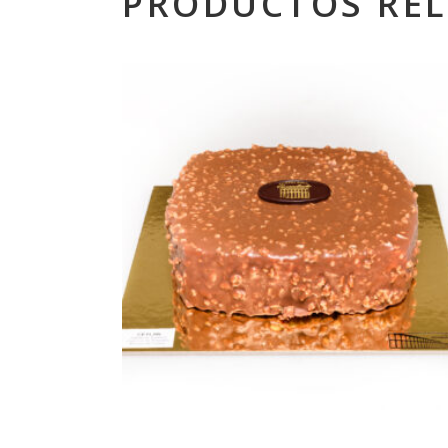
PRODUCTOS RE