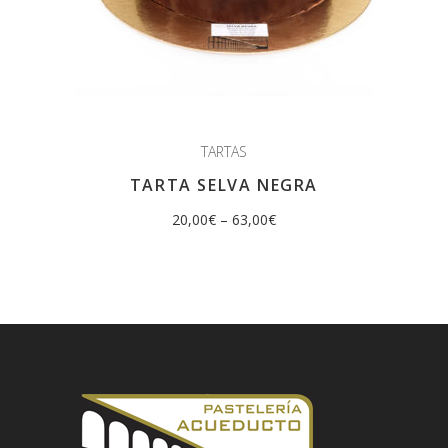
TARTAS
TARTA SELVA NEGRA
20,00
€
–
63,00
€