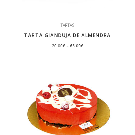
TARTAS
TARTA GIANDUJA DE ALMENDRA
20,00
€
–
63,00
€