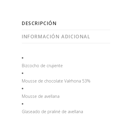
DESCRIPCIÓN
INFORMACIÓN ADICIONAL
Bizcocho de crujiente
Mousse de chocolate Valrhona 53%
Mousse de avellana
Glaseado de praliné de avellana