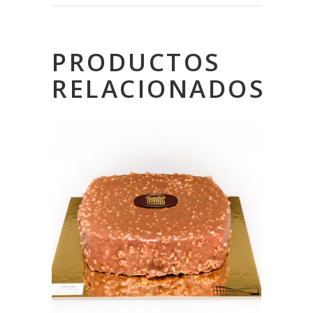
PRODUCTOS
RELACIONADOS