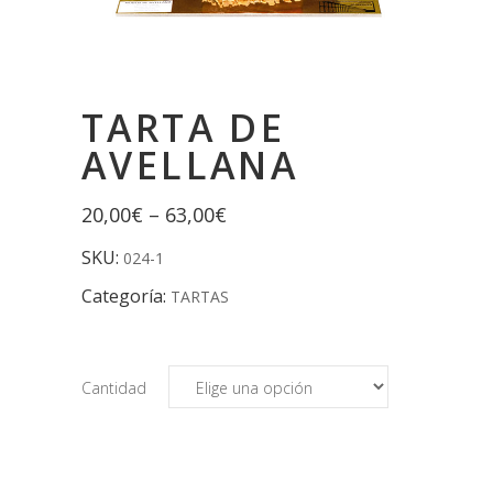
TARTA DE
AVELLANA
20,00
€
–
63,00
€
SKU:
024-1
Categoría:
TARTAS
Cantidad