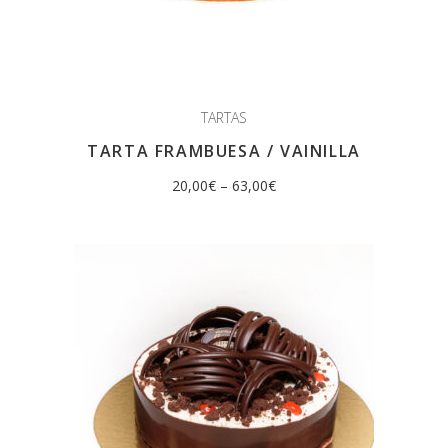
TARTAS
TARTA FRAMBUESA / VAINILLA
20,00
€
–
63,00
€