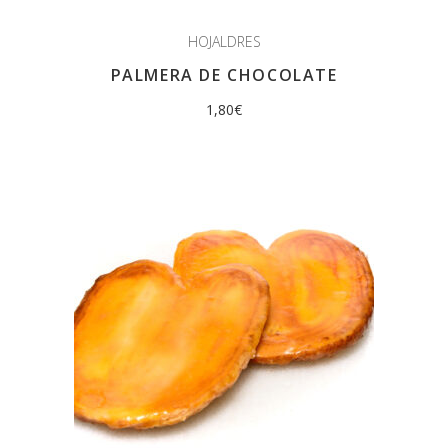
HOJALDRES
PALMERA DE CHOCOLATE
1,80
€