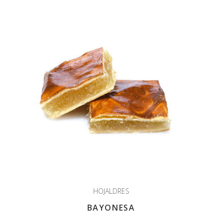
HOJALDRES
BAYONESA