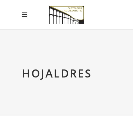
HOJALDRES