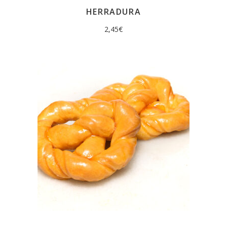
HERRADURA
2,45
€