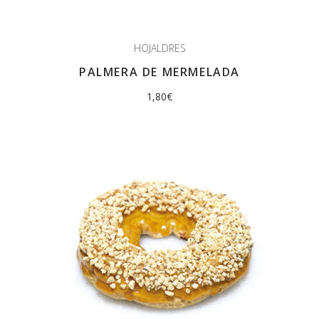
HOJALDRES
PALMERA DE MERMELADA
1,80
€