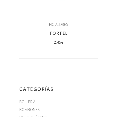
HOJALDRES
TORTEL
2,45
€
CATEGORÍAS
BOLLERÍA
BOMBONES