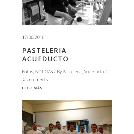
17/06/2016
PASTELERIA
ACUEDUCTO
Fotos
,
NOTICIAS
By
Pasteleria_Acueducto
0 Comments
LEER MÁS