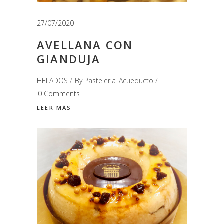
27/07/2020
AVELLANA CON
GIANDUJA
HELADOS
By
Pasteleria_Acueducto
0 Comments
LEER MÁS