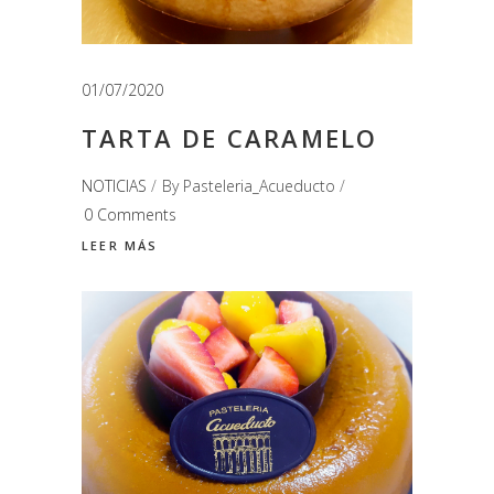
01/07/2020
TARTA DE CARAMELO
NOTICIAS
By
Pasteleria_Acueducto
0 Comments
LEER MÁS