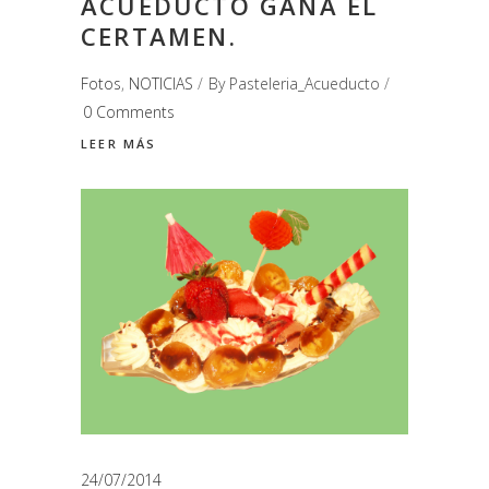
ACUEDUCTO GANA EL
CERTAMEN.
Fotos
,
NOTICIAS
By
Pasteleria_Acueducto
0 Comments
LEER MÁS
24/07/2014