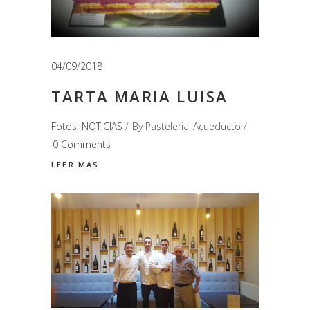
04/09/2018
TARTA MARIA LUISA
Fotos
,
NOTICIAS
By
Pasteleria_Acueducto
0 Comments
LEER MÁS