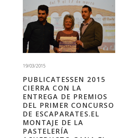
19/03/2015
PUBLICATESSEN 2015
CIERRA CON LA
ENTREGA DE PREMIOS
DEL PRIMER CONCURSO
DE ESCAPARATES.EL
MONTAJE DE LA
PASTELERÍA