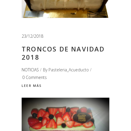
23/12/2018
TRONCOS DE NAVIDAD
2018
NOTICIAS
By
Pasteleria_Acueducto
0 Comments
LEER MÁS