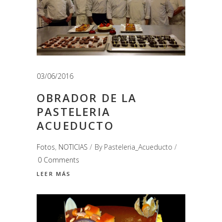
03/06/2016
OBRADOR DE LA
PASTELERIA
ACUEDUCTO
Fotos
,
NOTICIAS
By
Pasteleria_Acueducto
0 Comments
LEER MÁS