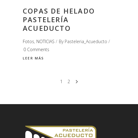
COPAS DE HELADO
PASTELERÍA
ACUEDUCTO
Fotos
,
NOTICIAS
By
Pasteleria_Acueducto
0 Comments
LEER MÁS
1
2