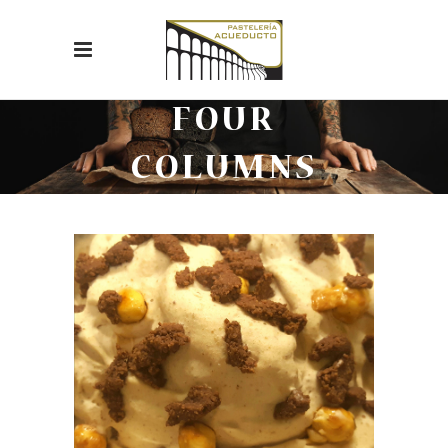
FOUR
COLUMNS