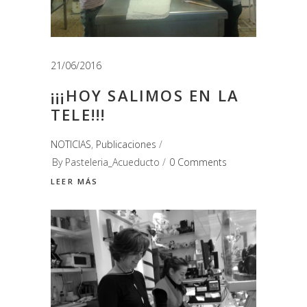
21/06/2016
¡¡¡HOY SALIMOS EN LA
TELE!!!
NOTICIAS
,
Publicaciones
By
Pasteleria_Acueducto
0 Comments
LEER MÁS