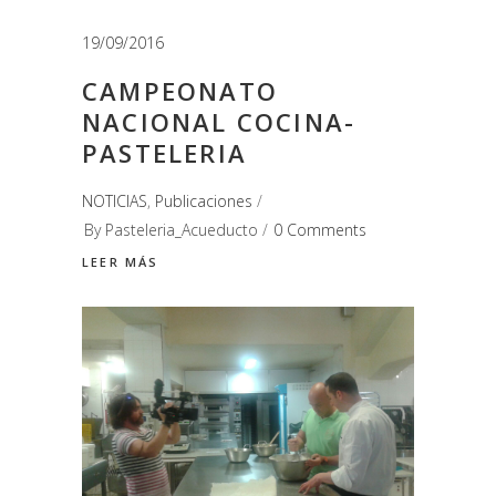
19/09/2016
CAMPEONATO
NACIONAL COCINA-
PASTELERIA
NOTICIAS
,
Publicaciones
By
Pasteleria_Acueducto
0 Comments
LEER MÁS