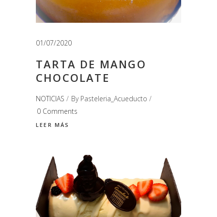
01/07/2020
TARTA DE MANGO
CHOCOLATE
NOTICIAS
By
Pasteleria_Acueducto
0 Comments
LEER MÁS