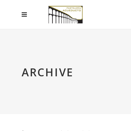
ARCHIVE