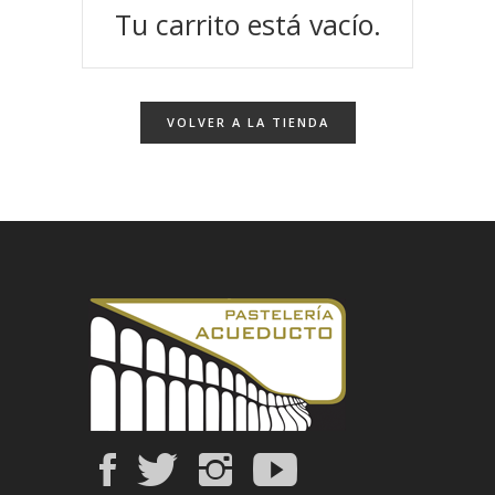
Tu carrito está vacío.
VOLVER A LA TIENDA